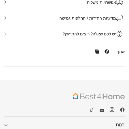
אפשרויות משלוח
מדיניות החזרות / החלפות גמישה
יש לכם שאלה? רוצים להתייעץ?
שתף:
חנות