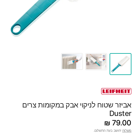
אביזר שטוח לניקוי אבק במקומות צרים
Duster
79.00 ₪
משלוח
יחושב בעת התשלום.