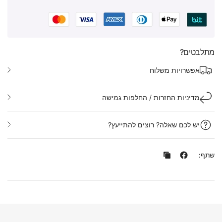
מתלבטים?
אפשרויות משלוח
מדיניות החזרות / החלפות גמישה
יש לכם שאלה? רוצים להתייעץ?
שתף: