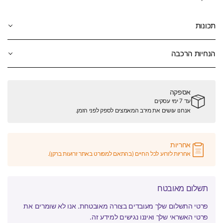
תכונות
הנחיות הרכבה
אספקה
עד 7 ימי עסקים
אנחנו עושים את מירב המאמצים לספק לפני הזמן.
אחריות
אחריות לזרוע לכל החיים (בהתאם למפורט באתר זרועות ברקן).
תשלום מאובטח
פרטי התשלום שלך מעובדים בצורה מאובטחת. אנו לא שומרים את
פרטי האשראי שלך ואיננו נגישים למידע זה.