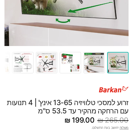
זרוע למסכי טלוויזיה 13-65 אינץ' | 4 תנועות
עם הרחקה מהקיר עד 53.5 ס"מ
199.00 ₪
265.00 ₪
משלוח
יחושב בעת התשלום.