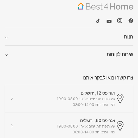
חנות
שירות לקוחות
צרו קשר ובואו לבקר אותנו
אגריפס 12, ירושלים
שעות פתיחה: ימים א'-ה': 19:00-08:00
ימי ו' וערבי חג: 08:00-14:00
אגריפס 60, ירושלים
שעות פתיחה: ימים א'-ה': 19:00-08:00
ימי ו' וערבי חג: 08:00-14:00