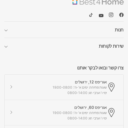
חנות
שירות לקוחות
צרו קשר ובואו לבקר אותנו
אגריפס 12, ירושלים
שעות פתיחה: ימים א'-ה': 19:00-08:00
ימי ו' וערבי חג: 08:00-14:00
אגריפס 60, ירושלים
שעות פתיחה: ימים א'-ה': 19:00-08:00
ימי ו' וערבי חג: 08:00-14:00