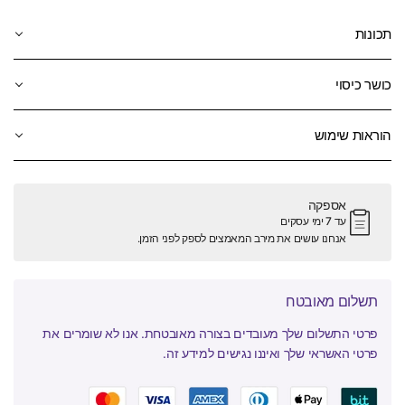
תכונות
כושר כיסוי
הוראות שימוש
אספקה
עד 7 ימי עסקים
אנחנו עושים את מירב המאמצים לספק לפני הזמן.
תשלום מאובטח
פרטי התשלום שלך מעובדים בצורה מאובטחת. אנו לא שומרים את
פרטי האשראי שלך ואיננו נגישים למידע זה.