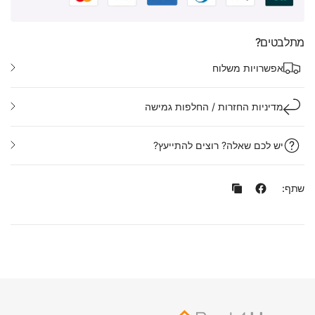
מתלבטים?
אפשרויות משלוח
מדיניות החזרות / החלפות גמישה
יש לכם שאלה? רוצים להתייעץ?
שתף: