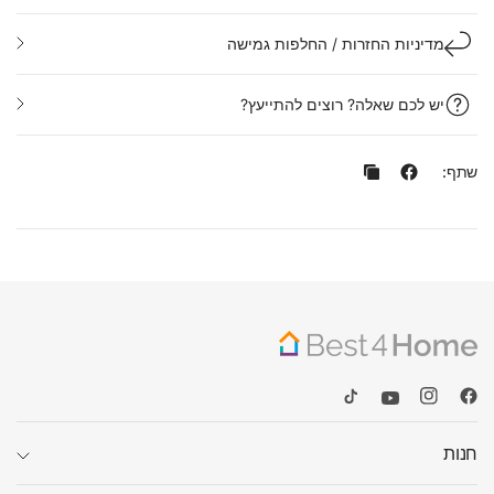
מדיניות החזרות / החלפות גמישה
יש לכם שאלה? רוצים להתייעץ?
שתף:
חנות