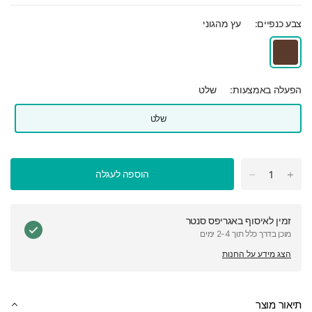
צבע כנפיים:
עץ מהגוני
הפעלה באמצעות:
שלט
שלט
הוספה לעגלה
זמין לאיסוף ב
אגריפס סנטר
מוכן בדרך כלל תוך 2-4 ימים
הצג מידע על החנות
תיאור מוצר