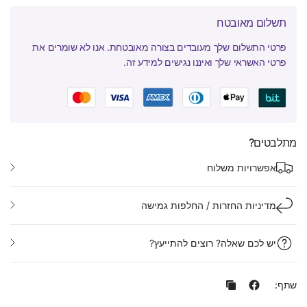
תשלום מאובטח
פרטי התשלום שלך מעובדים בצורה מאובטחת. אנו לא שומרים את
פרטי האשראי שלך ואיננו נגישים למידע זה.
מתלבטים?
אפשרויות משלוח
מדיניות החזרות / החלפות גמישה
יש לכם שאלה? רוצים להתייעץ?
שתף: