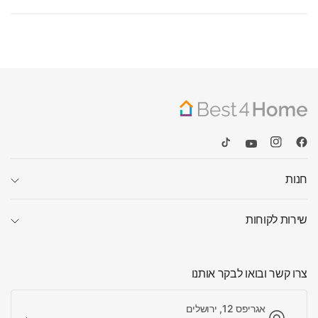
חנות
שירות לקוחות
צרו קשר ובואו לבקר אותנו
אגריפס 12, ירושלים