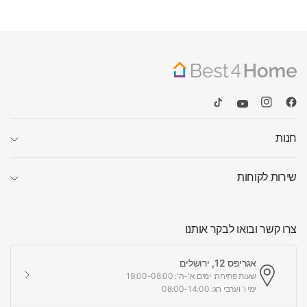
חנות
שירות לקוחות
צרו קשר ובואו לבקר אותנו
אגריפס 12, ירושלים
שעות פתיחה: ימים א'-ה': 19:00-08:00
ימי ו' וערבי חג: 08:00-14:00