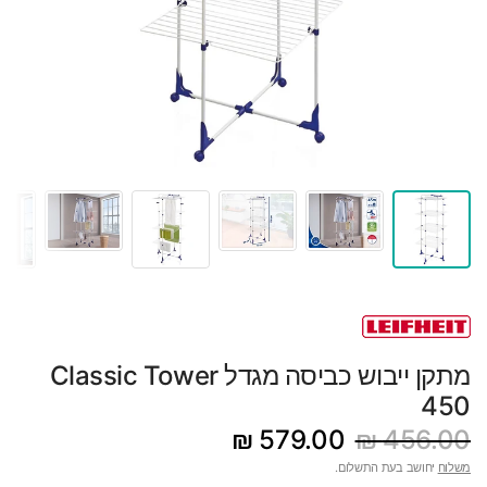
מתקן ייבוש כביסה מגדל Classic Tower
450
579.00 ₪
456.00 ₪
משלוח
יחושב בעת התשלום.