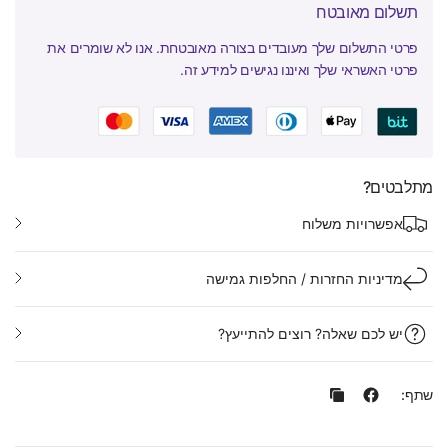
תשלום מאובטח
פרטי התשלום שלך מעובדים בצורה מאובטחת. אנו לא שומרים את
פרטי האשראי שלך ואיננו נגישים למידע זה.
מתלבטים?
אפשרויות משלוח
מדיניות החזרות / החלפות גמישה
יש לכם שאלה? רוצים להתייעץ?
שתף: