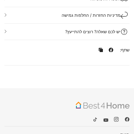
מדיניות החזרות / החלפות גמישה
יש לכם שאלה? רוצים להתייעץ?
שתף: