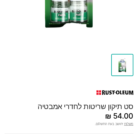
סט תיקון שריטות לחדרי אמבטיה
54.00 ₪
משלוח
יחושב בעת התשלום.