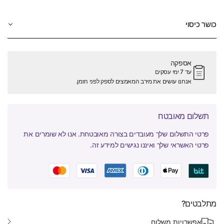
כושר כיסוי
אספקה
עד 7 ימי עסקים
אנחנו עושים את מירב המאמצים לספק לפני הזמן.
תשלום מאובטח
פרטי התשלום שלך מעובדים בצורה מאובטחת. אנו לא שומרים את
פרטי האשראי שלך ואיננו נגישים למידע זה.
מתלבטים?
אפשרויות משלוח