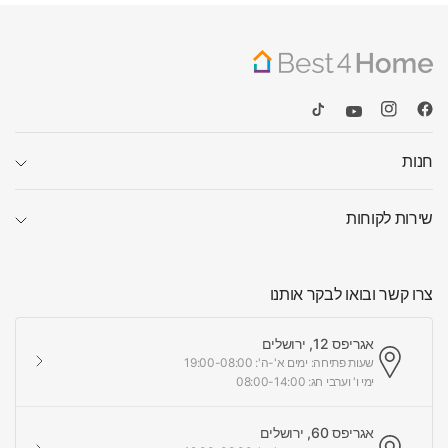
חנות
שירות לקוחות
צרו קשר ובואו לבקר אותנו
אגריפס 12, ירושלים
שעות פתיחה: ימים א'-ה': 19:00-08:00
ימי ו' וערבי חג: 08:00-14:00
אגריפס 60, ירושלים