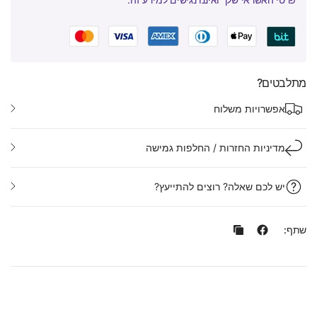
מתלבטים?
אפשרויות משלוח
מדיניות החזרות / החלפות גמישה
יש לכם שאלה? רוצים להתייעץ?
שתף: