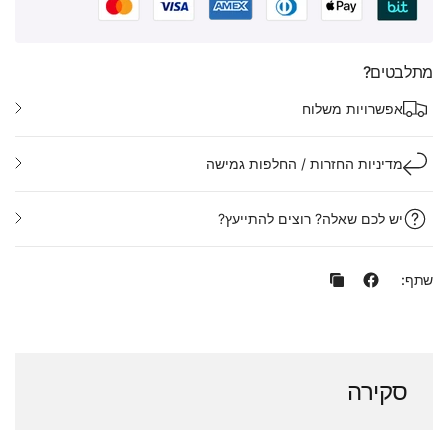
מתלבטים?
אפשרויות משלוח
מדיניות החזרות / החלפות גמישה
יש לכם שאלה? רוצים להתייעץ?
שתף:
סקירה