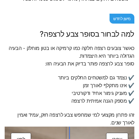
מישן לחדש
למה לבחור בסופר צבע לרצפה?
כאשר צובעים רצפה חלקה כמו קרמיקה או בטון מוחלק - הבעיה
הגדולה ביותר היא היצמדות.
סופר צבע לרצפה פותר בדיוק את הבעיה הזו:
✔ נצמד גם למשטחים החלקים ביותר
✔ אינו מתקלף לאורך זמן
✔ מעניק גימור אחיד ודקורטיבי
✔ מספק הגנה אמיתית לרצפה
זהו פתרון מקצועי למי שמחפש
צבע לרצפה חזק, עמיד ואמין
לאורך שנים
.