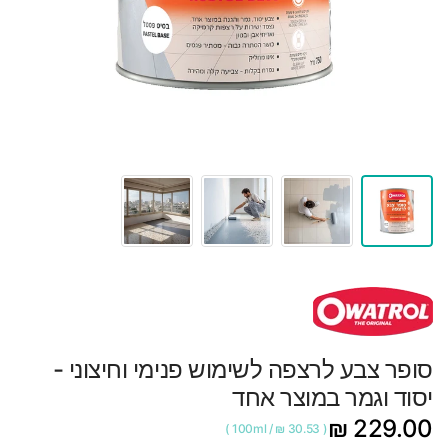
סופר צבע לרצפה לשימוש פנימי וחיצוני -
יסוד וגמר במוצר אחד
229.00 ₪
100ml
/
30.53 ₪