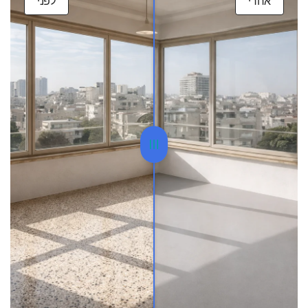
אחרי
לפני