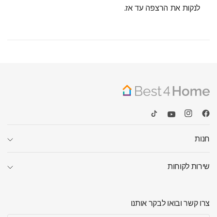
לנקות את הרצפה עד אז.
חנות
שירות לקוחות
צרו קשר ובואו לבקר אותנו