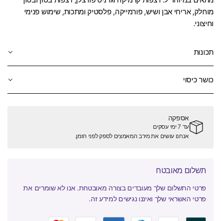
מוחלק, אריחי אבן ושיש, פורמייקה, פלסטיק ומתכות,
שימוש פנימי
וחיצוני
.
תכונות
כושר כיסוי
אספקה
עד 7 ימי עסקים
אנחנו עושים את מירב המאמצים לספק לפני הזמן.
תשלום מאובטח
פרטי התשלום שלך מעובדים בצורה מאובטחת. אנו לא שומרים את
פרטי האשראי שלך ואיננו נגישים למידע זה.